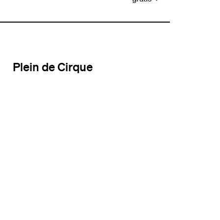
Plein de Cirque