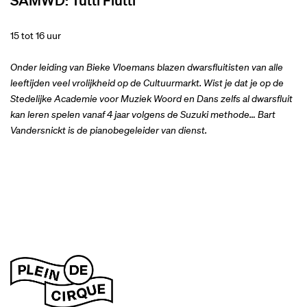
15 tot 16 uur
Onder leiding van Bieke Vloemans blazen dwarsfluitisten van alle
leeftijden veel vrolijkheid op de Cultuurmarkt. Wist je dat je op de
Stedelijke Academie voor Muziek Woord en Dans zelfs al dwarsfluit
kan leren spelen vanaf 4 jaar volgens de Suzuki methode… Bart
Vandersnickt is de pianobegeleider van dienst.