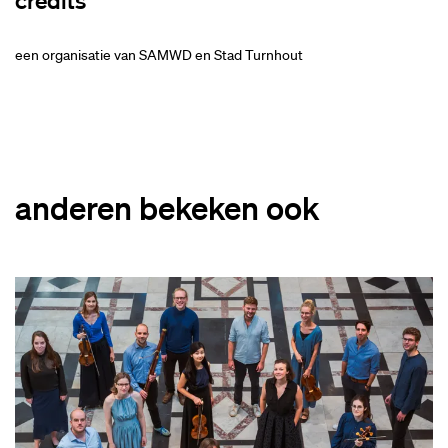
credits
een organisatie van SAMWD en Stad Turnhout
anderen bekeken ook
Overslaan