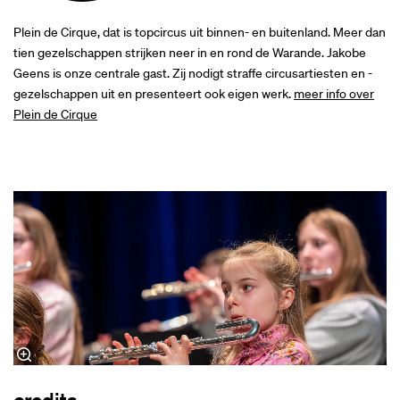
Plein de Cirque, dat is topcircus uit binnen- en buitenland. Meer dan
tien gezelschappen strijken neer in en rond de Warande. Jakobe
Geens is onze centrale gast. Zij nodigt straffe circusartiesten en -
gezelschappen uit en presenteert ook eigen werk.
meer info over
Plein de Cirque