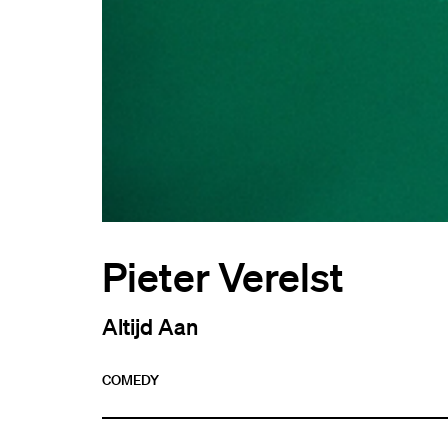
Pieter Verelst
Altijd Aan
COMEDY