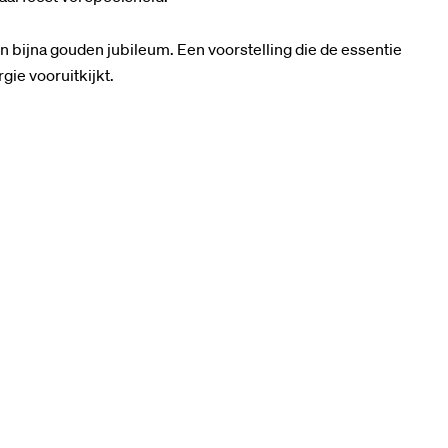
n bijna gouden jubileum. Een voorstelling die de essentie
gie vooruitkijkt.