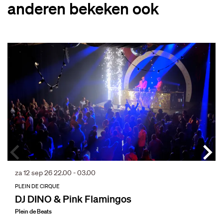
anderen bekeken ook
Overslaan
za 12 sep 26
22.00 - 03.00
PLEIN DE CIRQUE
DJ DINO & Pink Flamingos
Plein de Beats