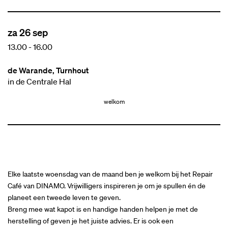
za 26 sep
13.00
-
16.00
de Warande, Turnhout
in de Centrale Hal
welkom
Elke laatste woensdag van de maand ben je welkom bij het Repair
Café van DINAMO. Vrijwilligers inspireren je om je spullen én de
planeet een tweede leven te geven.
Breng mee wat kapot is en handige handen helpen je met de
herstelling of geven je het juiste advies. Er is ook een