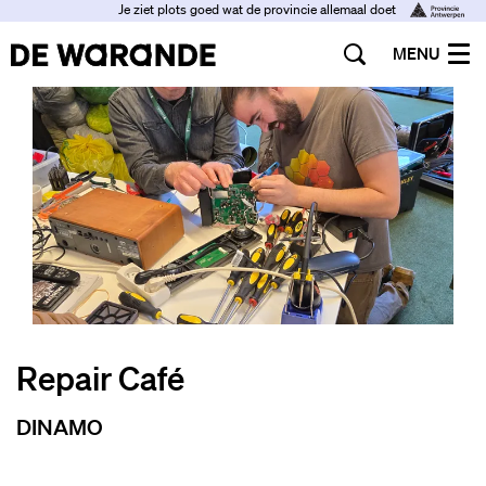
Je ziet plots goed wat de provincie allemaal doet
MENU
Repair Café
DINAMO