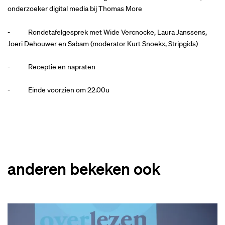
onderzoeker digital media bij Thomas More
- Rondetafelgesprek met Wide Vercnocke, Laura Janssens,
Joeri Dehouwer en Sabam (moderator Kurt Snoekx, Stripgids)
- Receptie en napraten
- Einde voorzien om 22.00u
anderen bekeken ook
Overslaan