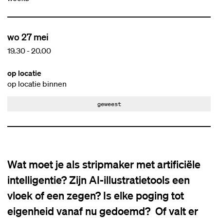
wo 27 mei
19.30
-
20.00
op locatie
op locatie binnen
geweest
Wat moet je als stripmaker met artificiële
intelligentie? Zijn AI-illustratietools een
vloek of een zegen? Is elke poging tot
eigenheid vanaf nu gedoemd? Of valt er