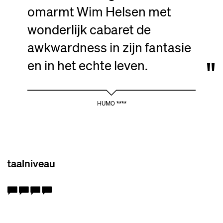
omarmt Wim Helsen met
wonderlijk cabaret de
awkwardness in zijn fantasie
en in het echte leven.
HUMO ****
taalniveau