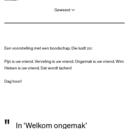
Geweest
Een voorstelling met een boodschap. Die luidt zo:
Inzoomen
Pijn is uw vriend. Verveling is uw vriend. Ongemak is uw vriend. Wim
Helsen is uw vriend. Dat wordt lachen!
Dag hoor!
In ‘Welkom ongemak’