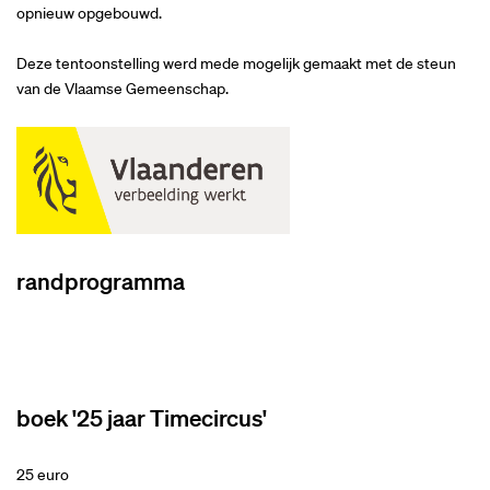
opnieuw opgebouwd.
Deze tentoonstelling werd mede mogelijk gemaakt met de steun
van de Vlaamse Gemeenschap.
randprogramma
boek '25 jaar Timecircus'
25 euro