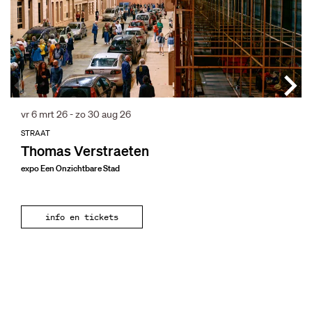
vr 6 mrt 26
-
zo 30 aug 26
STRAAT
Thomas Verstraeten
expo Een Onzichtbare Stad
info en tickets