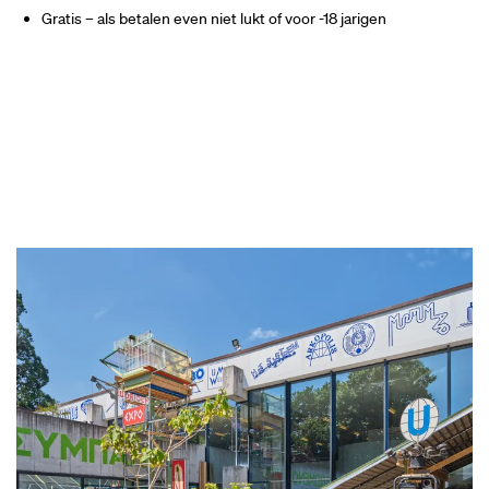
Gratis – als betalen even niet lukt of voor -18 jarigen