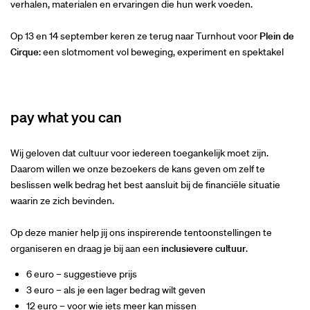
verhalen, materialen en ervaringen die hun werk voeden.
Op 13 en 14 september keren ze terug naar Turnhout voor
Plein de
Cirque
: een slotmoment vol beweging, experiment en spektakel
pay what you can
Wij geloven dat cultuur voor iedereen toegankelijk moet zijn.
Daarom willen we onze bezoekers de kans geven om zelf te
beslissen welk bedrag het best aansluit bij de financiële situatie
waarin ze zich bevinden.
Op deze manier help jij ons inspirerende tentoonstellingen te
organiseren en draag je bij aan een
inclusievere cultuur
.
6 euro – suggestieve prijs
3 euro – als je een lager bedrag wilt geven
12 euro – voor wie iets meer kan missen