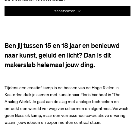
reserveren
Ben jij tussen 15 en 18 jaar en benieuwd
naar kunst, geluid en licht? Dan is dit
makerslab helemaal jouw ding.
Tijdens een creatief kamp in de bossen van de Hoge Rielen in
Kasterlee duik je samen met kunstenaar Floris Vanhoof in ‘The
Analog World’. Je gaat aan de slag met analoge technieken en
ontdekt een wereld ver weg van schermen en algoritmes. Verwacht
geen klassiek kamp, maar een verrassende co-creatieve ervaring
waarin jouw ideeën en experimenten centraal staan.