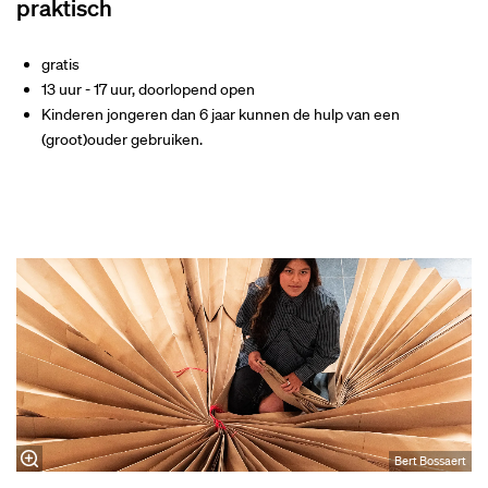
praktisch
gratis
13 uur - 17 uur, doorlopend open
Kinderen jongeren dan 6 jaar kunnen de hulp van een
(groot)ouder gebruiken.
Bert Bossaert