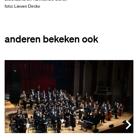
foto: Lieven Dirckx
anderen bekeken ook
Overslaan