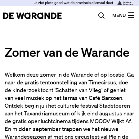
Je ziet plots goed wat de provincie allemaal doet
MENU
Zomer van de Warande
Welkom deze zomer in de Warande of op locatie! Ga
naar de gratis tentoonstelling van Timecircus, doe
de kinderzoektocht 'Schatten van Vlieg' of geniet
van veel muziek op het terras van Café Barzoen.
Ontdek begin juli het culturele festival Stadstoeren
aan het Taxandriamuseum of kijk eind augustus naar
de gratis openluchtcinema tijdens MOOOV Wijkt Af.
En midden september trappen we het nieuwe
Warandeseizoen af met ons circusfestival Plein de