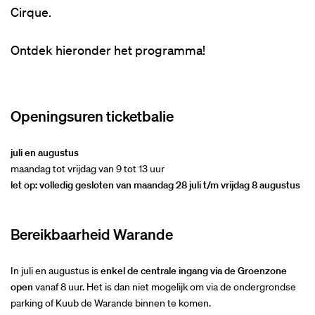
Cirque.
Ontdek hieronder het programma!
Openingsuren ticketbalie
juli en augustus
maandag tot vrijdag van 9 tot 13 uur
let op: volledig gesloten van maandag 28 juli t/m vrijdag 8 augustus
Bereikbaarheid Warande
In juli en augustus is
enkel de centrale ingang via de Groenzone
open
vanaf 8 uur. Het is dan niet mogelijk om via de ondergrondse
parking of Kuub de Warande binnen te komen.