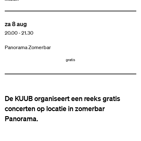
za 8 aug
20.00
-
21.30
Panorama Zomerbar
gratis
De KUUB organiseert een reeks gratis
concerten op locatie in zomerbar
Panorama.