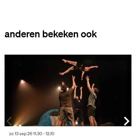
anderen bekeken ook
Overslaan
zo 13 sep 26
11.30 - 12.10