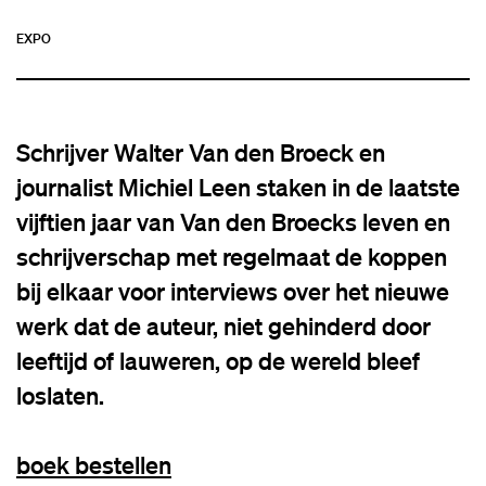
EXPO
Schrijver Walter Van den Broeck en
journalist Michiel Leen staken in de laatste
vijftien jaar van Van den Broecks leven en
schrijverschap met regelmaat de koppen
bij elkaar voor interviews over het nieuwe
werk dat de auteur, niet gehinderd door
leeftijd of lauweren, op de wereld bleef
loslaten.
boek bestellen