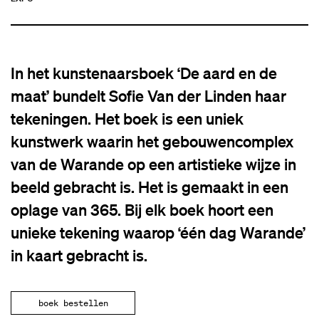
In het kunstenaarsboek ‘De aard en de
maat’ bundelt Sofie Van der Linden haar
tekeningen. Het boek is een uniek
kunstwerk waarin het gebouwencomplex
van de Warande op een artistieke wijze in
beeld gebracht is. Het is gemaakt in een
oplage van 365. Bij elk boek hoort een
unieke tekening waarop ‘één dag Warande’
in kaart gebracht is.
boek bestellen