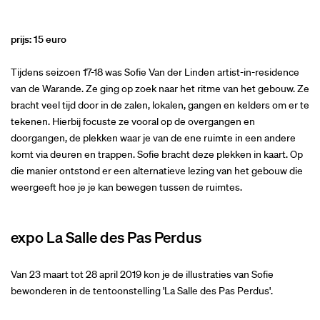
prijs: 15 euro
Tijdens seizoen 17-18 was Sofie Van der Linden artist-in-residence
van de Warande. Ze ging op zoek naar het ritme van het gebouw. Ze
bracht veel tijd door in de zalen, lokalen, gangen en kelders om er te
tekenen. Hierbij focuste ze vooral op de overgangen en
doorgangen, de plekken waar je van de ene ruimte in een andere
komt via deuren en trappen. Sofie bracht deze plekken in kaart. Op
die manier ontstond er een alternatieve lezing van het gebouw die
weergeeft hoe je je kan bewegen tussen de ruimtes.
expo La Salle des Pas Perdus
Van 23 maart tot 28 april 2019 kon je de illustraties van Sofie
bewonderen in de tentoonstelling 'La Salle des Pas Perdus'.