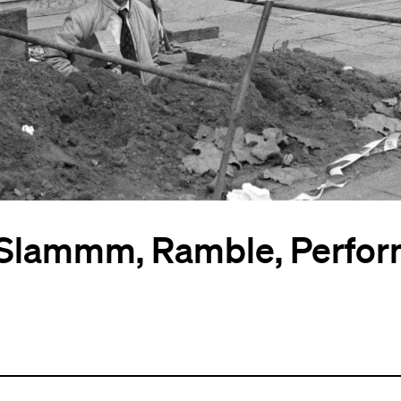
 Slammm, Ramble, Perfo