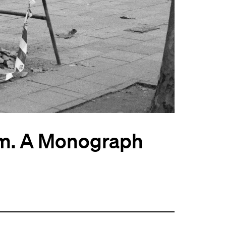
rm. A Monograph