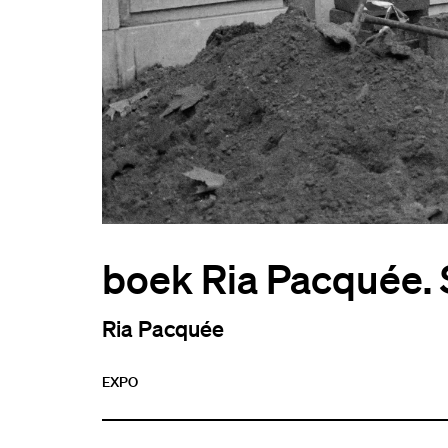
boek Ria Pacquée.
Ria Pacquée
EXPO