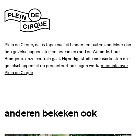
Plein de Cirque, dat is topcircus uit binnen- en buitenland. Meer dan
tien gezelschappen strijken neer in en rond de Warande. Luuk
Brantjes is onze centrale gast. Hij nodigt straffe circusartiesten en -
gezelschappen uit en presenteert ook eigen werk.
meer info over
Plein de Cirque
anderen bekeken ook
Overslaan