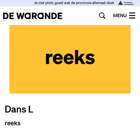
Je ziet plots goed wat de provincie allemaal doet
MENU
Dans L
reeks