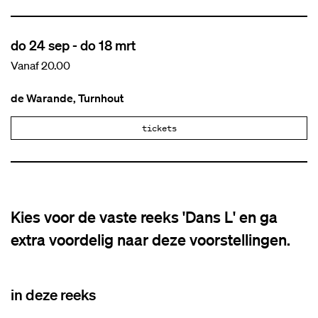
do 24 sep
-
do 18 mrt
Vanaf 20.00
de Warande, Turnhout
tickets
Kies voor de vaste reeks 'Dans L' en ga
extra voordelig naar deze voorstellingen.
in deze reeks