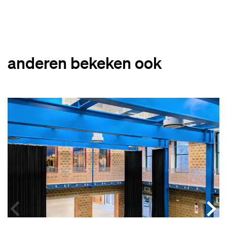
anderen bekeken ook
Overslaan