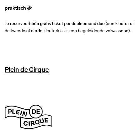
praktisch
Je reserveert
één gratis ticket per deelnemend duo
(een kleuter uit
de tweede of derde kleuterklas + een begeleidende volwassene).
Plein de Cirque