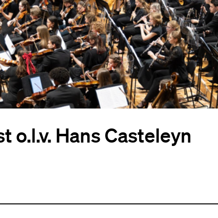
 o.l.v. Hans Casteleyn