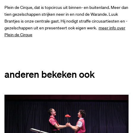
Plein de Cirque, dat is topcircus uit binnen- en buitenland. Meer dan
tien gezelschappen strijken neer in en rond de Warande. Luuk
Brantjes is onze centrale gast. Hij nodigt straffe circusartiesten en -
gezelschappen uit en presenteert ook eigen werk.
meer info over
Plein de Cirque
anderen bekeken ook
Overslaan