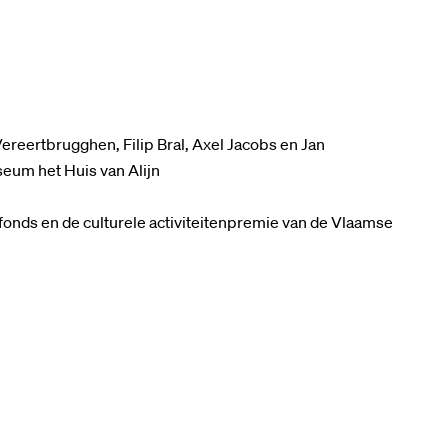
ereertbrugghen, Filip Bral, Axel Jacobs en Jan
eum het Huis van Alijn
fonds en de culturele activiteitenpremie van de Vlaamse