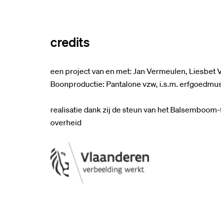
credits
een project van en met: Jan Vermeulen, Liesbet V
Boonproductie: Pantalone vzw, i.s.m. erfgoedmus
realisatie dank zij de steun van het Balsemboom-
overheid