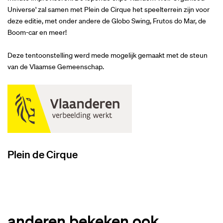
Universe' zal samen met Plein de Cirque het speelterrein zijn voor
deze editie, met onder andere de Globo Swing, Frutos do Mar, de
Boom-car en meer!
Deze tentoonstelling werd mede mogelijk gemaakt met de steun
van de Vlaamse Gemeenschap.
Plein de Cirque
anderen bekeken ook