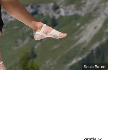
Sonia Barcet
gratis