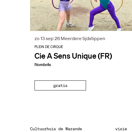
zo 13 sep 26
Meerdere tijdstippen
PLEIN DE CIRQUE
Cie A Sens Unique (FR)
Nombrils
gratis
Cultuurhuis de Warande
visie