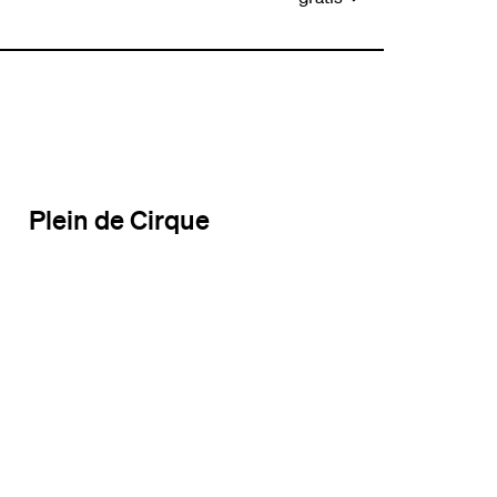
Plein de Cirque