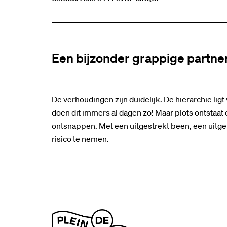
Een bijzonder grappige partner
De verhoudingen zijn duidelijk. De hiërarchie lig
doen dit immers al dagen zo! Maar plots ontstaat 
ontsnappen. Met een uitgestrekt been, een uitger
risico te nemen.