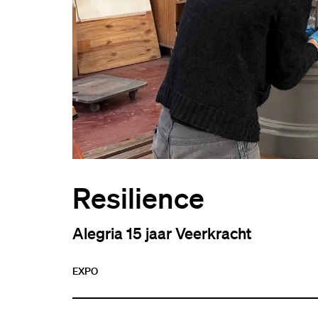
Resilience
Alegria 15 jaar Veerkracht
EXPO