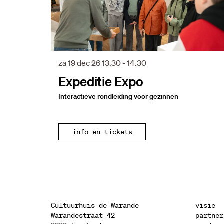
za 19 dec 26
13.30 - 14.30
Expeditie Expo
Interactieve rondleiding voor gezinnen
info en tickets
Cultuurhuis de Warande
visie
Warandestraat 42
partner