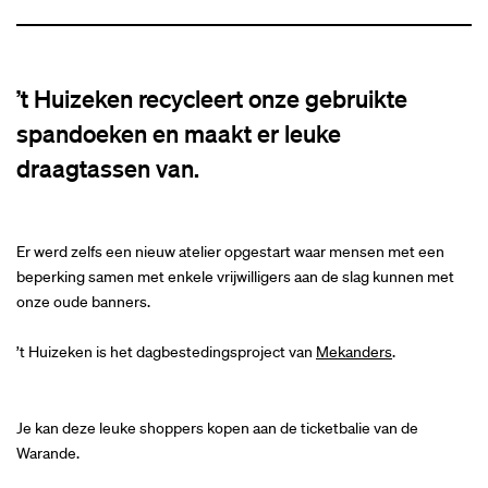
’t Huizeken recycleert onze gebruikte
spandoeken en maakt er leuke
draagtassen van.
Er werd zelfs een nieuw atelier opgestart waar mensen met een
beperking samen met enkele vrijwilligers aan de slag kunnen met
onze oude banners.
’t Huizeken is het dagbestedingsproject van
Mekanders
.
Je kan deze leuke shoppers kopen aan de ticketbalie van de
Warande.