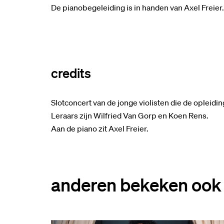
De pianobegeleiding is in handen van Axel Freier.
credits
Slotconcert van de jonge violisten die de opleid
Leraars zijn Wilfried Van Gorp en Koen Rens.
Aan de piano zit Axel Freier.
anderen bekeken ook
Overslaan