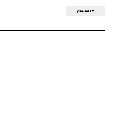
geweest