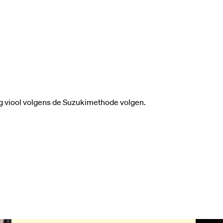
ing viool volgens de Suzukimethode volgen.