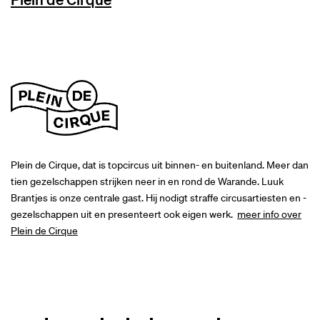
Plein de Cirque, dat is topcircus uit binnen- en buitenland. Meer dan
tien gezelschappen strijken neer in en rond de Warande. Luuk
Brantjes is onze centrale gast. Hij nodigt straffe circusartiesten en -
gezelschappen uit en presenteert ook eigen werk.
meer info over
Plein de Cirque