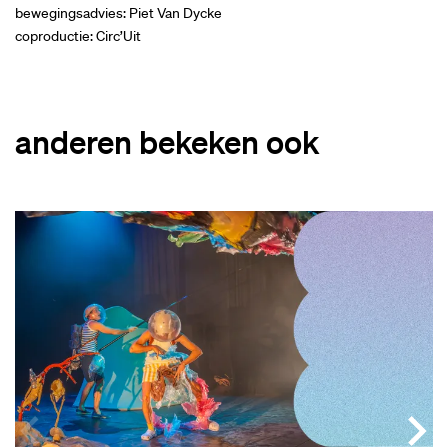
bewegingsadvies: Piet Van Dycke
coproductie: Circ’Uit
anderen bekeken ook
Overslaan