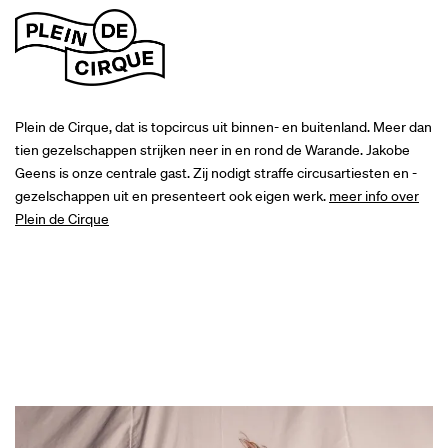
Plein de Cirque, dat is topcircus uit binnen- en buitenland. Meer dan
tien gezelschappen strijken neer in en rond de Warande. Jakobe
Inzoomen
Geens is onze centrale gast. Zij nodigt straffe circusartiesten en -
gezelschappen uit en presenteert ook eigen werk.
meer info over
Plein de Cirque