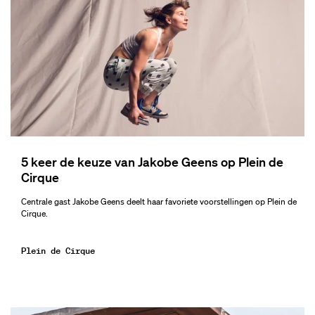
5 keer de keuze van Jakobe Geens op Plein de
Cirque
Centrale gast Jakobe Geens deelt haar favoriete voorstellingen op Plein de
Cirque.
Plein de Cirque
Overslaan