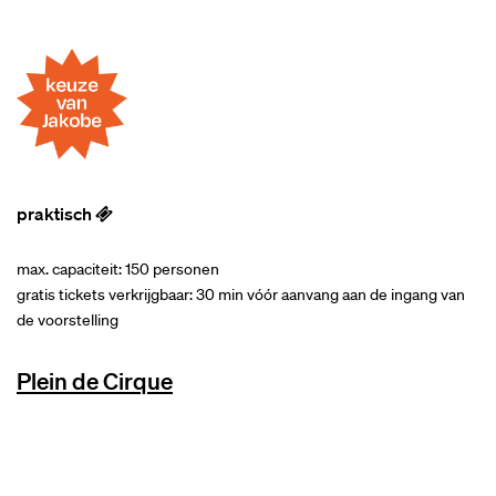
praktisch
max. capaciteit: 150 personen
gratis tickets verkrijgbaar: 30 min vóór aanvang aan de ingang van
de voorstelling
Plein de Cirque