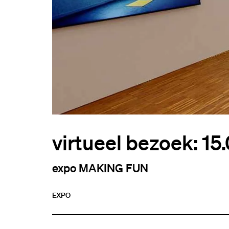
virtueel bezoek: 15
expo MAKING FUN
EXPO