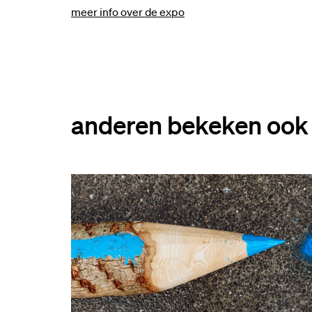
meer info over de expo
anderen bekeken ook
Overslaan