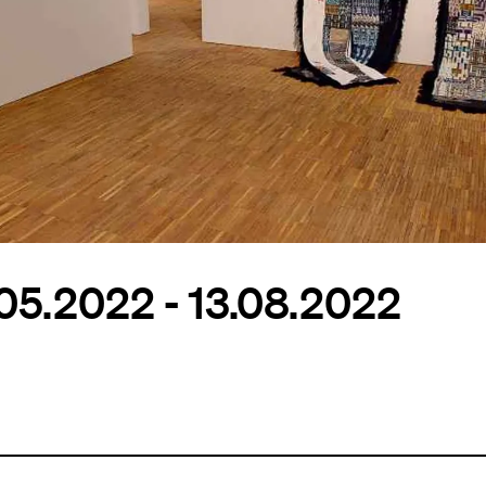
.05.2022 - 13.08.2022