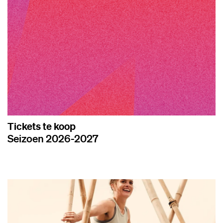
Tickets te koop
Seizoen 2026-2027