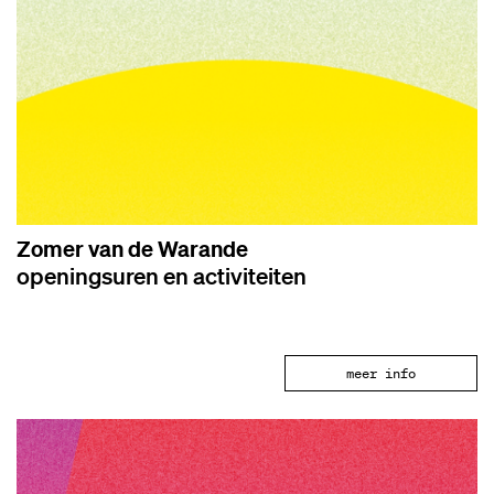
Zomer van de Warande
openingsuren en activiteiten
meer info