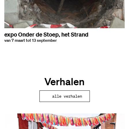
expo Onder de Stoep, het Strand
van 7 maart tot 13 september
Verhalen
alle verhalen