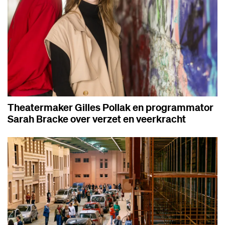
Theatermaker Gilles Pollak en programmator
Sarah Bracke over verzet en veerkracht