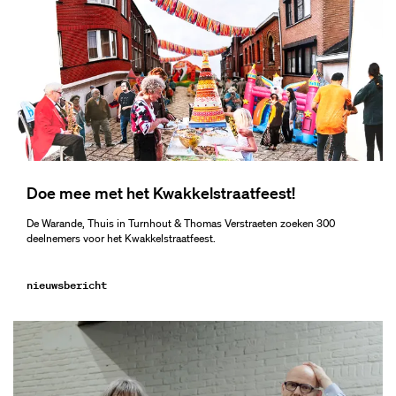
Doe mee met het Kwakkelstraatfeest!
De Warande, Thuis in Turnhout & Thomas Verstraeten zoeken 300
deelnemers voor het Kwakkelstraatfeest.
nieuwsbericht