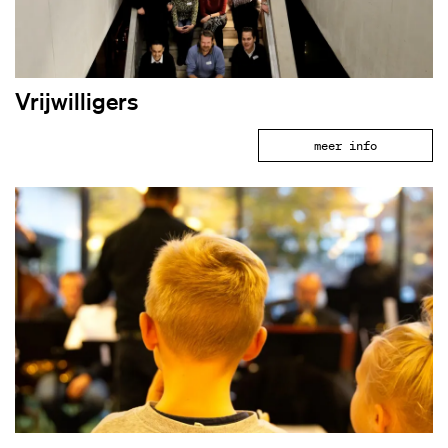
Vrijwilligers
meer info