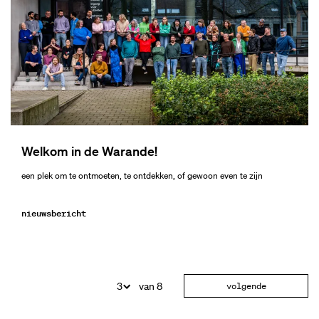
Welkom in de Warande!
een plek om te ontmoeten, te ontdekken, of gewoon even te zijn
nieuwsbericht
van 8
volgende