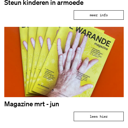
Steun kinderen in armoede
meer info
Magazine mrt - jun
lees hier