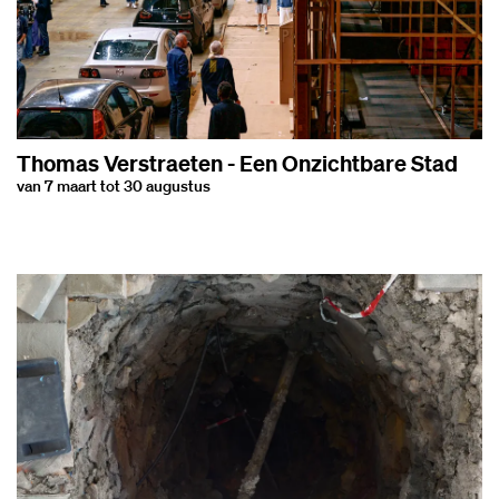
Thomas Verstraeten - Een Onzichtbare Stad
van 7 maart tot 30 augustus