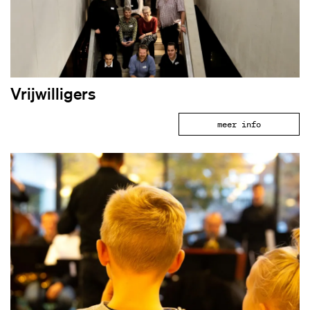
Vrijwilligers
meer info