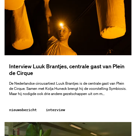
Interview Luuk Brantjes, centrale gast van Plein
de Cirque
De Nederlandse circusartiest Luuk Brantjes is de centrale gast van Plein
de Cirque. Samen met Kolja Huneck brengt hij de voorstelling Symbiosis.
Maar hij nodigde ook drie andere gezelschappen uit om m…
nieuwsbericht
interview