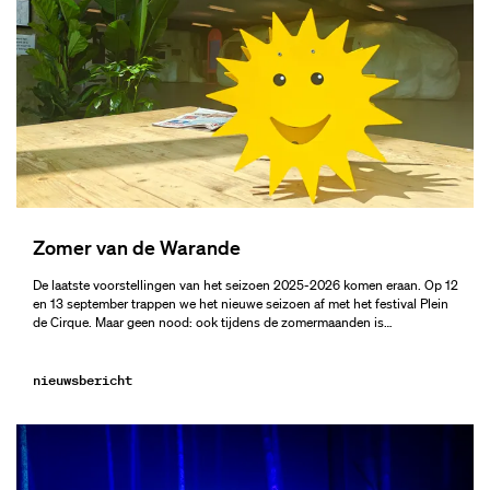
Zomer van de Warande
De laatste voorstellingen van het seizoen 2025-2026 komen eraan. Op 12
en 13 september trappen we het nieuwe seizoen af met het festival Plein
de Cirque. Maar geen nood: ook tijdens de zomermaanden is…
nieuwsbericht