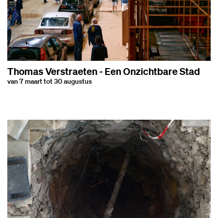
Thomas Verstraeten - Een Onzichtbare Stad
van 7 maart tot 30 augustus