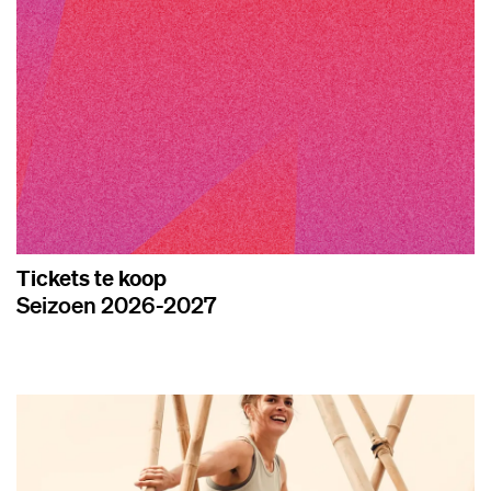
Tickets te koop
Seizoen 2026-2027