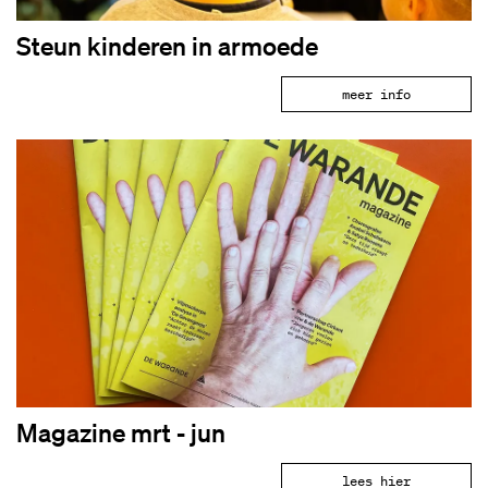
Steun kinderen in armoede
meer info
Magazine mrt - jun
lees hier