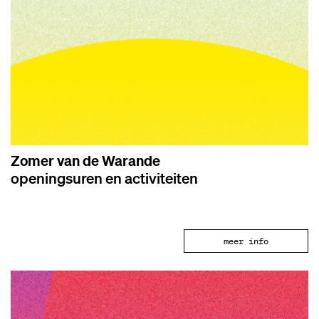
Zomer van de Warande
openingsuren en activiteiten
meer info