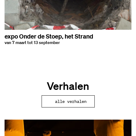
expo Onder de Stoep, het Strand
van 7 maart tot 13 september
Verhalen
alle verhalen