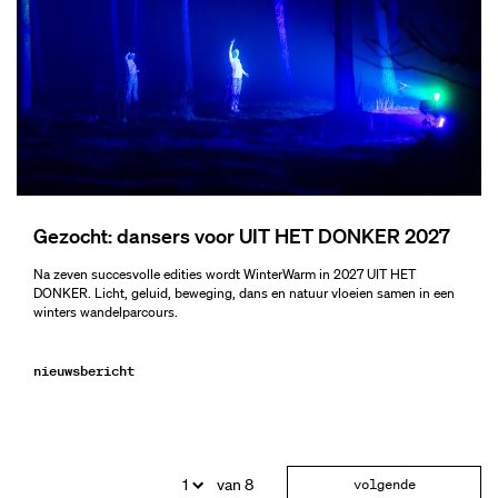
Gezocht: dansers voor UIT HET DONKER 2027
Na zeven succesvolle edities wordt WinterWarm in 2027 UIT HET
DONKER. Licht, geluid, beweging, dans en natuur vloeien samen in een
winters wandelparcours.
nieuwsbericht
van 8
volgende