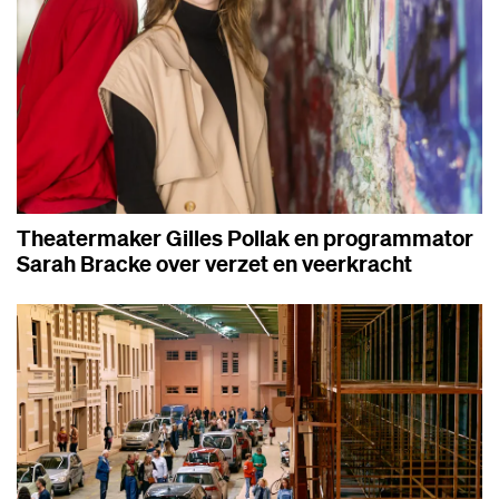
Theatermaker Gilles Pollak en programmator
Sarah Bracke over verzet en veerkracht