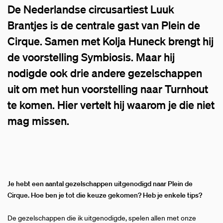
De Nederlandse circusartiest Luuk
Brantjes is de centrale gast van Plein de
Cirque. Samen met Kolja Huneck brengt hij
de voorstelling Symbiosis. Maar hij
nodigde ook drie andere gezelschappen
uit om met hun voorstelling naar Turnhout
te komen. Hier vertelt hij waarom je die niet
mag missen.
Je hebt een aantal gezelschappen uitgenodigd naar Plein de
Cirque. Hoe ben je tot die keuze gekomen? Heb je enkele tips?
De gezelschappen die ik uitgenodigde, spelen allen met onze