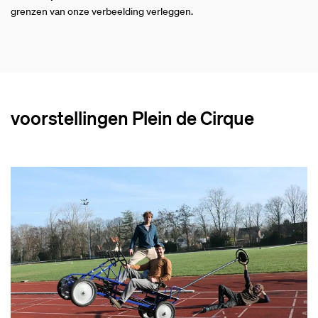
grenzen van onze verbeelding verleggen.
voorstellingen Plein de Cirque