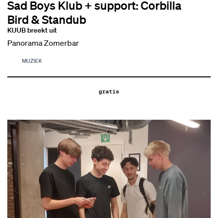
Sad Boys Klub + support: Corbilla
Bird & Standub
KUUB breekt uit
Panorama Zomerbar
MUZIEK
gratis