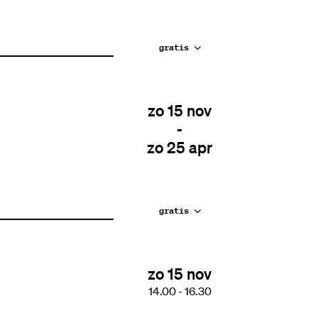
gratis
zo 15 nov
-
zo 25 apr
gratis
zo 15 nov
14.00
-
16.30