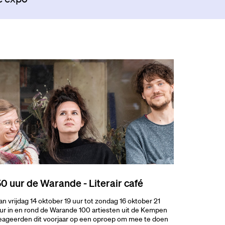
0 uur de Warande - Literair café
an vrijdag 14 oktober 19 uur tot zondag 16 oktober 21
ur in en rond de Warande 100 artiesten uit de Kempen
eageerden dit voorjaar op een oproep om mee te doen