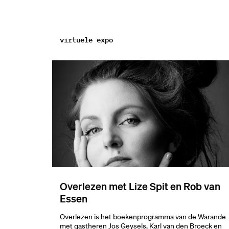
virtuele expo
Overlezen met Lize Spit en Rob van
Essen
Overlezen is het boekenprogramma van de Warande
met gastheren Jos Geysels, Karl van den Broeck en