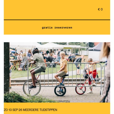
€ 0
gratis reserveren
ZO 13 SEP 26
MEERDERE TIJDSTIPPEN