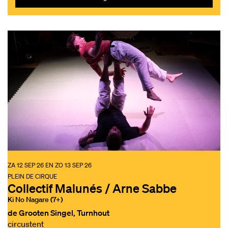
ZA 12 SEP 26
EN
ZO 13 SEP 26
PLEIN DE CIRQUE
Collectif Malunés / Arne Sabbe
Ki No Nagare (7+)
de Grooten Singel, Turnhout
circustent