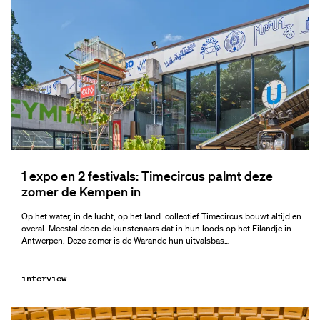
1 expo en 2 festivals: Timecircus palmt deze
zomer de Kempen in
Op het water, in de lucht, op het land: collectief Timecircus bouwt altijd en
overal. Meestal doen de kunstenaars dat in hun loods op het Eilandje in
Antwerpen. Deze zomer is de Warande hun uitvalsbas…
interview