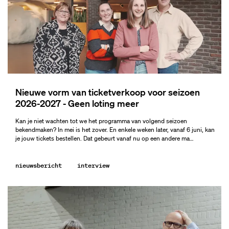
Nieuwe vorm van ticketverkoop voor seizoen
2026-2027 - Geen loting meer
Kan je niet wachten tot we het programma van volgend seizoen
bekendmaken? In mei is het zover. En enkele weken later, vanaf 6 juni, kan
je jouw tickets bestellen. Dat gebeurt vanaf nu op een andere ma…
nieuwsbericht
interview