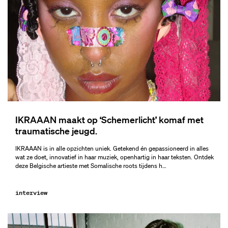
IKRAAAN maakt op ‘Schemerlicht’ komaf met
traumatische jeugd.
IKRAAAN is in alle opzichten uniek. Getekend én gepassioneerd in alles
wat ze doet, innovatief in haar muziek, openhartig in haar teksten. Ontdek
deze Belgische artieste met Somalische roots tijdens h…
interview