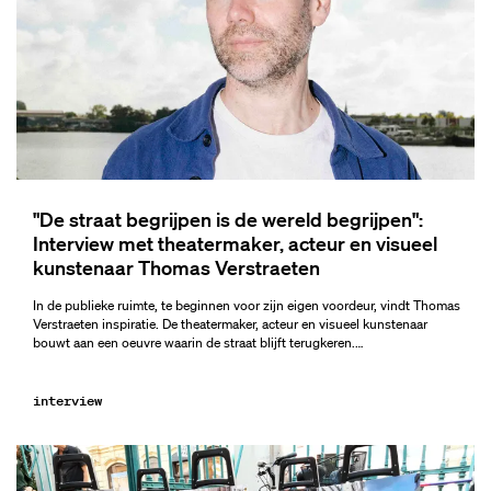
"De straat begrijpen is de wereld begrijpen":
Interview met theatermaker, acteur en visueel
kunstenaar Thomas Verstraeten
In de publieke ruimte, te beginnen voor zijn eigen voordeur, vindt Thomas
Verstraeten inspiratie. De theatermaker, acteur en visueel kunstenaar
bouwt aan een oeuvre waarin de straat blijft terugkeren.…
interview