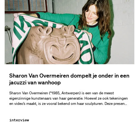
Sharon Van Overmeiren dompelt je onder in een
jacuzzi van wanhoop
Sharon Van Overmeiren (°1985, Antwerpen) is een van de meest
eigenzinnige kunstenaars van haar generatie. Hoewel ze ook tekeningen
en video’s maakt, is ze vooral bekend om haar sculpturen. Deze presen…
interview