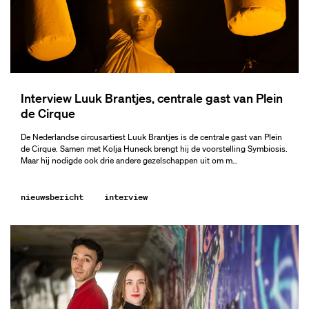
terugblik
Interview Luuk Brantjes, centrale gast van Plein
de Cirque
De Nederlandse circusartiest Luuk Brantjes is de centrale gast van Plein
de Cirque. Samen met Kolja Huneck brengt hij de voorstelling Symbiosis.
Maar hij nodigde ook drie andere gezelschappen uit om m…
nieuwsbericht
interview