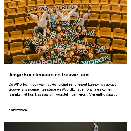
Jonge kunstenaars en trouwe fans
De WKD-leerlingen van het Heilig Graf in Turnhout kunnen we gerust
trouwe fans noemen. Ze studeren Woordkunst en Drama en komen
jaarlijks met hun klas naar vijf voorstellingen kijken. Vier enthousiast…
interview