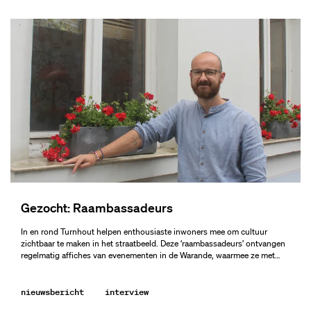
Gezocht: Raambassadeurs
In en rond Turnhout helpen enthousiaste inwoners mee om cultuur
zichtbaar te maken in het straatbeeld. Deze ‘raambassadeurs’ ontvangen
regelmatig affiches van evenementen in de Warande, waarmee ze met…
nieuwsbericht
interview