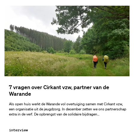
7 vragen over Cirkant vzw, partner van de
Warande
Als open huis werkt de Warande vol overtuiging samen met Cirkant vzw,
een organisatie uit de jeugdzorg. In december zetten we ons partnerschap
extra in de verf. De opbrengst van de solidaire bijdragen…
interview