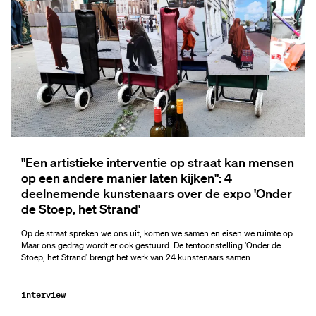
"Een artistieke interventie op straat kan mensen
op een andere manier laten kijken": 4
deelnemende kunstenaars over de expo 'Onder
de Stoep, het Strand'
Op de straat spreken we ons uit, komen we samen en eisen we ruimte op.
Maar ons gedrag wordt er ook gestuurd. De tentoonstelling 'Onder de
Stoep, het Strand' brengt het werk van 24 kunstenaars samen. …
interview