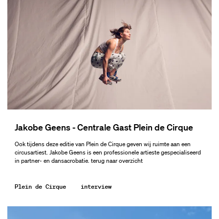
Jakobe Geens - Centrale Gast Plein de Cirque
Ook tijdens deze editie van Plein de Cirque geven wij ruimte aan een
circusartiest. Jakobe Geens is een professionele artieste gespecialiseerd
in partner- en dansacrobatie. terug naar overzicht
Plein de Cirque
interview