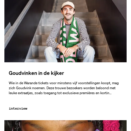
Goudvinken in de kijker
Wie in de Warande tickets voor minstens vijf voorstellingen koopt, mag
zich Goudvink noemen. Deze trouwe bezoekers worden beloond met
leuke extraatjes, zoals toegang tot exclusieve premières en kortin…
interview