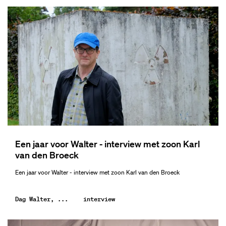
Een jaar voor Walter - interview met zoon Karl
van den Broeck
Een jaar voor Walter - interview met zoon Karl van den Broeck
Dag Walter, ...
interview