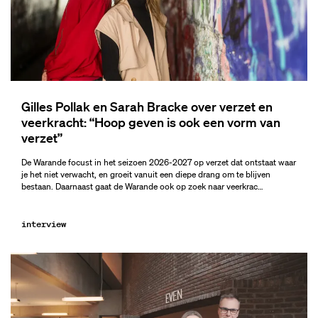
Gilles Pollak en Sarah Bracke over verzet en
veerkracht: “Hoop geven is ook een vorm van
verzet”
De Warande focust in het seizoen 2026-2027 op verzet dat ontstaat waar
je het niet verwacht, en groeit vanuit een diepe drang om te blijven
bestaan. Daarnaast gaat de Warande ook op zoek naar veerkrac…
interview