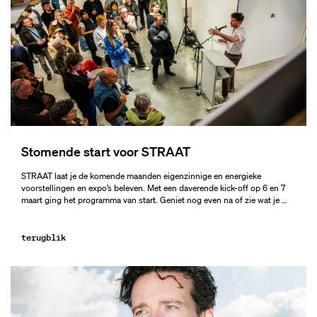
Stomende start voor STRAAT
STRAAT laat je de komende maanden eigenzinnige en energieke
voorstellingen en expo’s beleven. Met een daverende kick-off op 6 en 7
maart ging het programma van start. Geniet nog even na of zie wat je …
terugblik